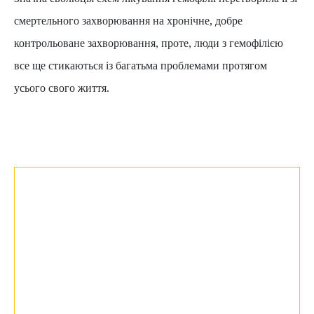
смертельного захворювання на хронічне, добре
контрольоване захворювання, проте, люди з гемофілією
все ще стикаються із багатьма проблемами протягом
усього свого життя.