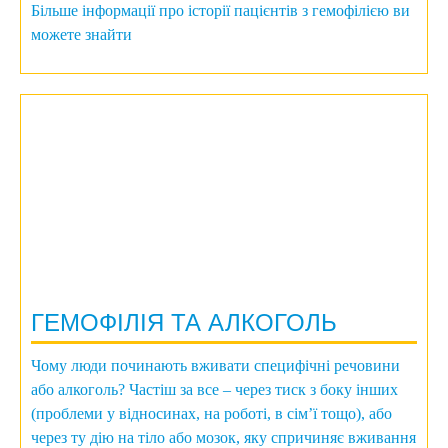
Більше інформації про історії пацієнтів з гемофілією ви
можете знайти
ГЕМОФІЛІЯ ТА АЛКОГОЛЬ
Чому люди починають вживати специфічні речовини
або алкоголь? Частіш за все – через тиск з боку інших
(проблеми у відносинах, на роботі, в сім’ї тощо), або
через ту дію на тіло або мозок, яку спричиняє вживання