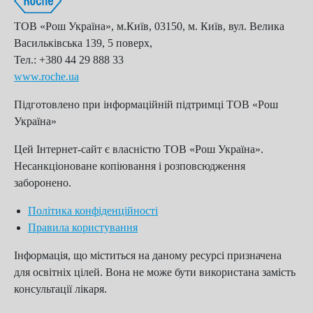
ТОВ «Рош Україна», м.Київ, 03150, м. Київ, вул. Велика
Васильківська 139, 5 поверх,
Тел.: +380 44 29 888 33
www.roche.ua
Підготовлено при інформаційній підтримці ТОВ «Рош
Україна»
Цей Інтернет-сайт є власністю ТОВ «Рош Україна».
Несанкціоноване копіювання і розповсюдження
заборонено.
Політика конфіденційності
Правила користування
Інформація, що міститься на даному ресурсі призначена
для освітніх цілей. Вона не може бути використана замість
консультації лікаря.