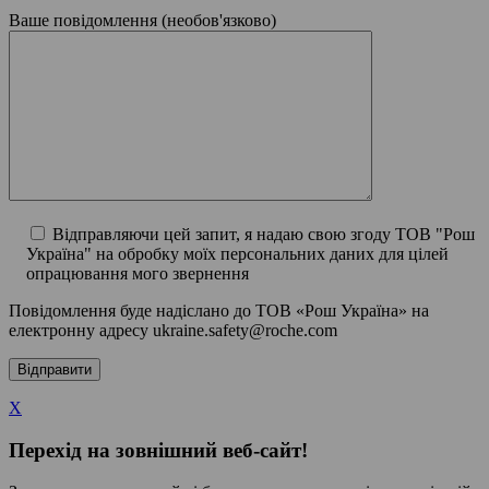
Ваше повідомлення (необов'язково)
Відправляючи цей запит, я надаю свою згоду ТОВ "Рош
Україна" на обробку моїх персональних даних для цілей
опрацювання мого звернення
Повідомлення буде надіслано до ТОВ «Рош Україна» на
електронну адресу ukraine.safety@roche.com
X
Перехід на зовнішний веб-сайт!