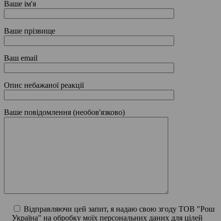
Ваше ім'я
Ваше прізвище
Ваш email
Опис небажаної реакції
Ваше повідомлення (необов'язково)
Відправляючи цей запит, я надаю свою згоду ТОВ "Рош
Україна" на обробку моїх персональних даних для цілей